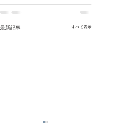
最新記事
すべて表示
YUIE