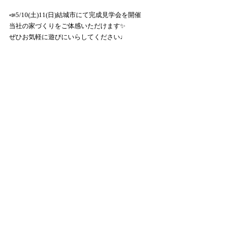
📣5/10(土)11(日)結城市にて完成見学会を開催
当社の家づくりをご体感いただけます✨
ぜひお気軽に遊びにいらしてください♩