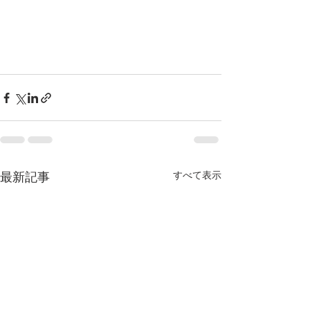
最新記事
すべて表示