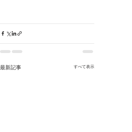
最新記事
すべて表示