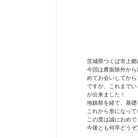
茨城県つくば市上郷
今回は農振除外から
めてお会いしてから
ですが、これまでい
が出来ました！
地鎮祭を経て、基礎
これから形になって
この度は誠におめで
今後とも何卒どうぞ