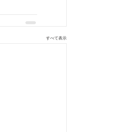
すべて表示