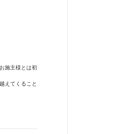
お施主様とは初
越えてくること