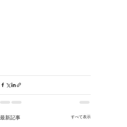
最新記事
すべて表示