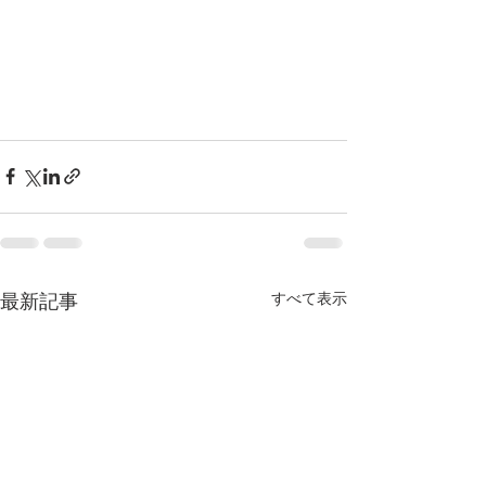
最新記事
すべて表示