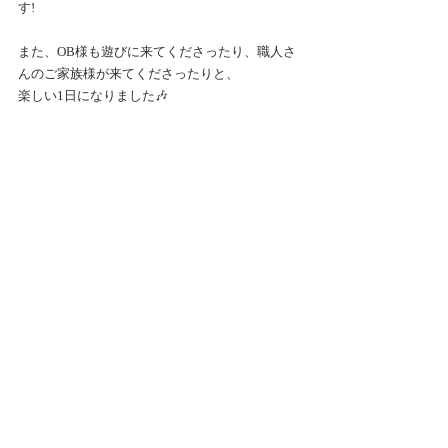
す!
また、OB様も遊びに来てくださったり、職人さ
んのご家族様が来てくださったりと、
楽しい1日になりました🎶