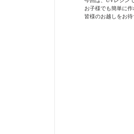
今回は、UVレジン
お子様でも簡単に作
皆様のお越しをお待ち