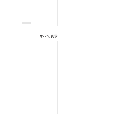
すべて表示