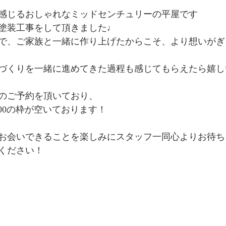
感じるおしゃれなミッドセンチュリーの平屋です
塗装工事をして頂きました♩
で、ご家族と一緒に作り上げたからこそ、より想いがぎ
づくりを一緒に進めてきた過程も感じてもらえたら嬉し
のご予約を頂いており、
13：00の枠が空いております！
お会いできることを楽しみにスタッフ一同心よりお待ち
ください！