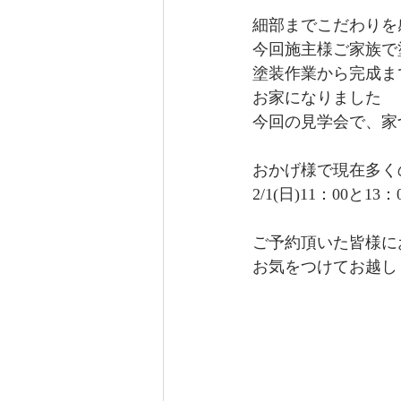
細部までこだわりを
今回施主様ご家族で
塗装作業から完成ま
お家になりました
今回の見学会で、家
おかげ様で現在多く
2/1(日)11：00と
ご予約頂いた皆様に
お気をつけてお越し