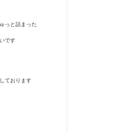
ゅっと詰まった
いです
しております