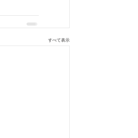
すべて表示