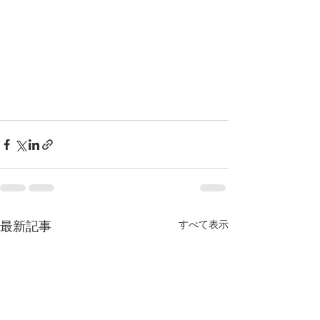
最新記事
すべて表示