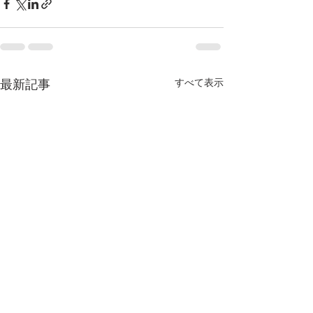
最新記事
すべて表示