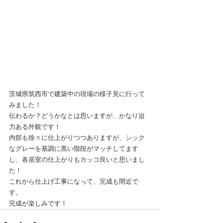
茨城県筑西市で建築中の現場の様子見に行って
みました！
伝わるか？どうかなとは思いますが、かなり迫
力ある外観です！
内部も徐々に仕上がりつつありますが、シック
なグレーを基調に黒い階段がマッチしてます
し、各居室の仕上がりもカッコ良いと思いまし
た！
これから仕上げ工事になって、完成も間近で
す。
完成が楽しみです！