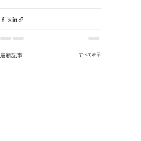
最新記事
すべて表示