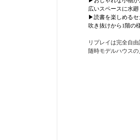
▶おしゃれな小物が
広いスペースに水廻
▶読書を楽しめるセ
吹き抜けから1階の
リプレイは完全自由
随時モデルハウスの