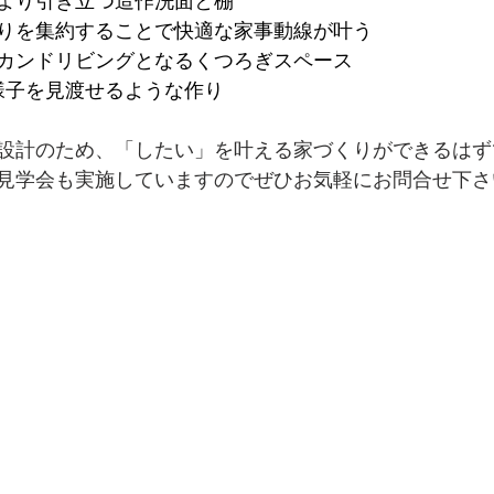
より引き立つ造作洗面と棚
りを集約することで快適な家事動線が叶う
カンドリビングとなるくつろぎスペース
様子を見渡せるような作り
設計のため、「したい」を叶える家づくりができるはず
見学会も実施していますのでぜひお気軽にお問合せ下さ