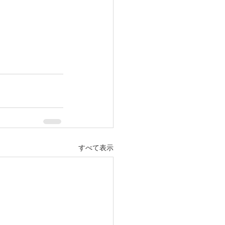
すべて表示