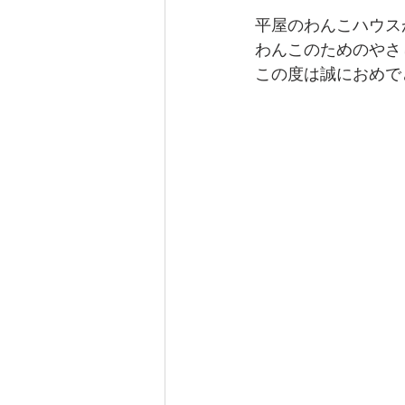
平屋のわんこハウス
わんこのためのやさ
この度は誠におめで