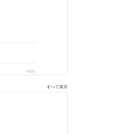
すべて表示