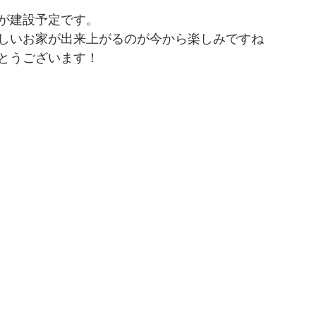
が建設予定です。
しいお家が出来上がるのが今から楽しみですね
とうございます！