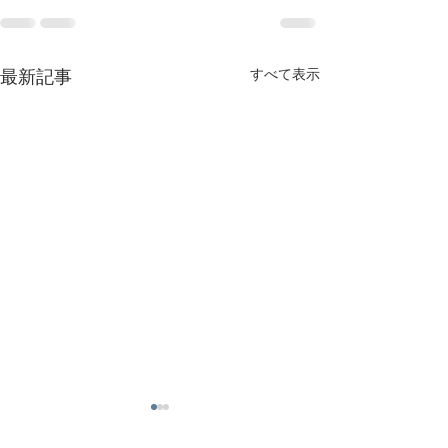
最新記事
すべて表示
YUIE