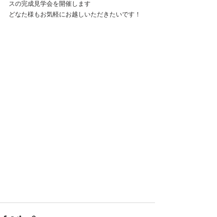
スの完成見学会を開催します
どなた様もお気軽にお越しいただきたいです！