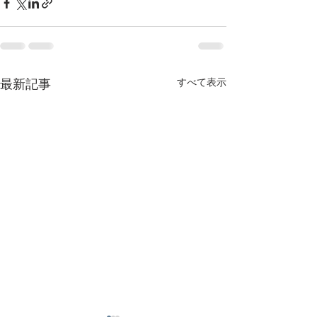
最新記事
すべて表示