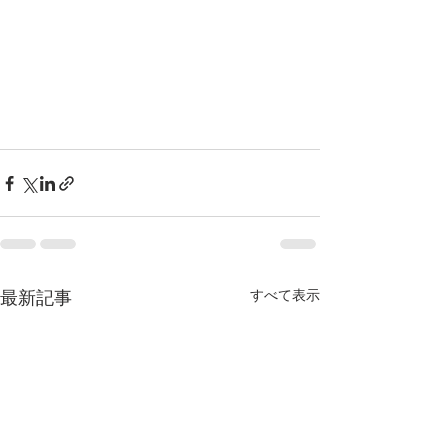
最新記事
すべて表示