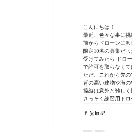
こんにちは！
最近、色々な事に挑
前からドローンに興
限定10名の募集だ
受けてみたら ドロ
で許可を取らなくて
ただ、これから先の
背の高い建物や海の
操縦は意外と難しく
さっそく練習用ドロ