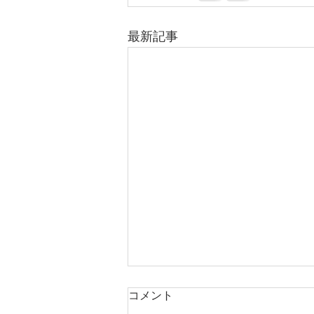
最新記事
コメント