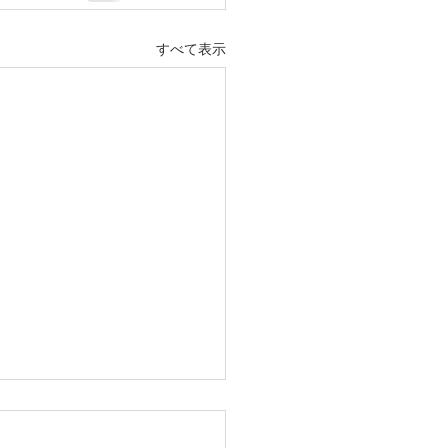
すべて表示