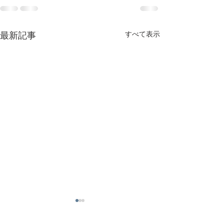
最新記事
すべて表示