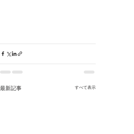
最新記事
すべて表示