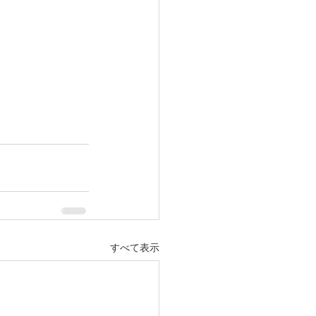
すべて表示