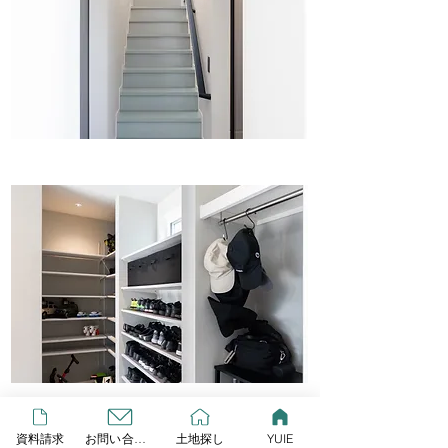
資料請求
お問い合わせ
土地探し
YUIE