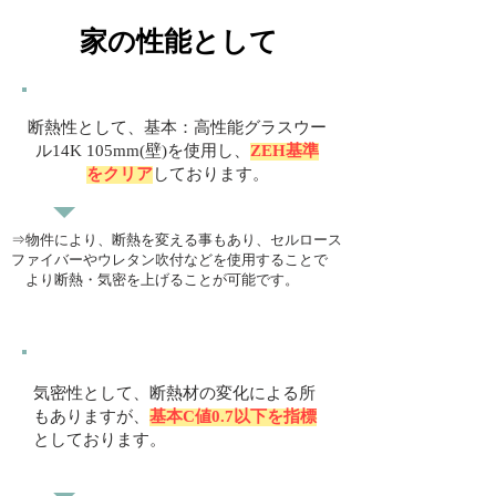
​家の性能として
​断熱性として、基本：高性能グラスウー
ル14K 105mm(壁)を使用し、
ZEH基準
をクリア
しております。
⇒物件により、断熱を変える事もあり、セルロース
ファイバーやウレタン吹付などを使用することで
​ より断熱・気密を上げることが可能です。
​気密性として、断熱材の変化による所
もありますが、
基本C値0.7以下を指標
としております。