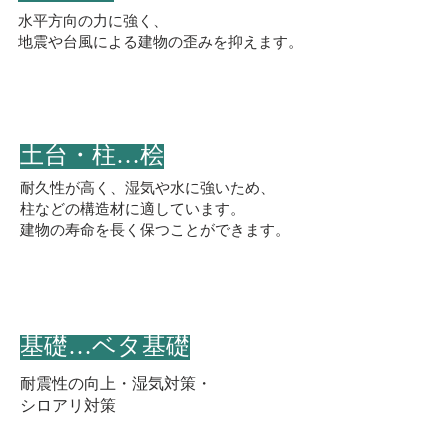
水平方向の力に強く、
​地震や台風による建物の歪みを抑えます。
​土台・柱…桧
耐久性が高く、湿気や水に強いため、
柱などの構造材に適しています。
​建物の寿命を長く保つことができます。
​基礎…ベタ基礎
​耐震性の向上・湿気対策・
シロアリ対策