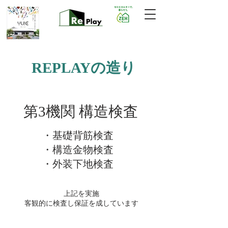
REPLAYの造り
​第3機関 構造検査
・基礎背筋検査
・構造金物検査
​・外装下地検査
上記を実施
​客観的に検査し保証を成しています