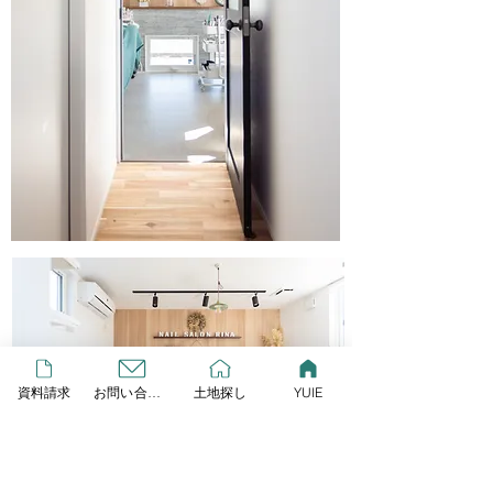
資料請求
お問い合わせ
土地探し
YUIE